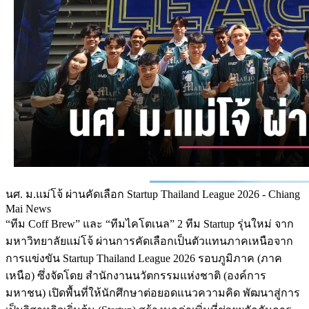
นศ. ม.แม่โจ้ ผ่านคัดเลือก Startup Thailand League 2026 - Chiang
Mai News
“ทีม Coff Brew” และ “ทีมไคโตเนล” 2 ทีม Startup รุ่นใหม่ จาก
มหาวิทยาลัยแม่โจ้ ผ่านการคัดเลือกเป็นตัวแทนภาคเหนือจาก
การแข่งขัน Startup Thailand League 2026 รอบภูมิภาค (ภาค
เหนือ) ซึ่งจัดโดย สำนักงานนวัตกรรมแห่งชาติ (องค์การ
มหาชน) เปิดพื้นที่ให้นักศึกษาต่อยอดแนวความคิด พัฒนาสู่การ