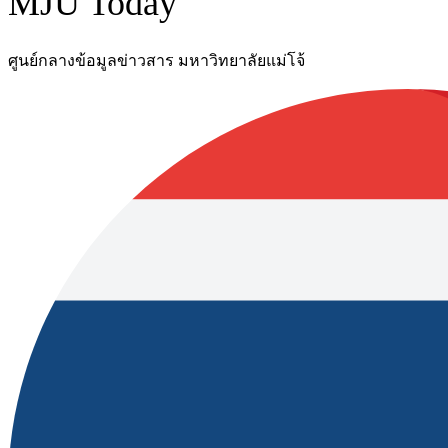
MJU Today
ศูนย์กลางข้อมูลข่าวสาร มหาวิทยาลัยแม่โจ้