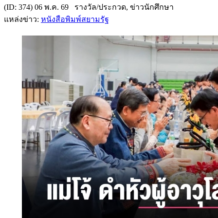
(ID: 374) 06 พ.ค. 69 รางวัล/ประกวด, ข่าวนักศึกษา
แหล่งข่าว:
หนังสือพิมพ์สยามรัฐ