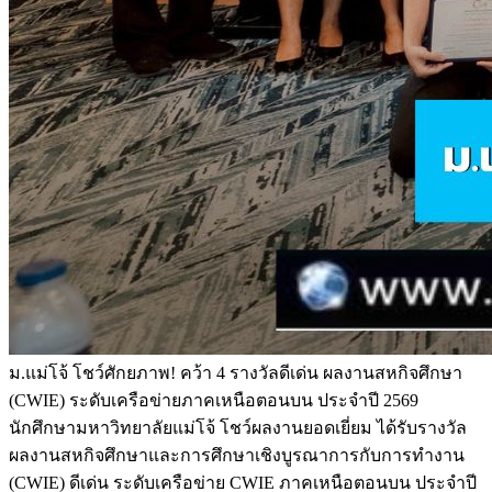
ม.แม่โจ้ โชว์ศักยภาพ! คว้า 4 รางวัลดีเด่น ผลงานสหกิจศึกษา
(CWIE) ระดับเครือข่ายภาคเหนือตอนบน ประจำปี 2569
นักศึกษามหาวิทยาลัยแม่โจ้ โชว์ผลงานยอดเยี่ยม ได้รับรางวัล
ผลงานสหกิจศึกษาและการศึกษาเชิงบูรณาการกับการทำงาน
(CWIE) ดีเด่น ระดับเครือข่าย CWIE ภาคเหนือตอนบน ประจำปี