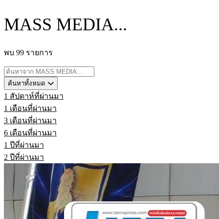
MASS MEDIA...
พบ 99 รายการ
ค้นหาทั้งหมด
1 สัปดาห์ที่ผ่านมา
1 เดือนที่ผ่านมา
3 เดือนที่ผ่านมา
6 เดือนที่ผ่านมา
1 ปีที่ผ่านมา
2 ปีที่ผ่านมา