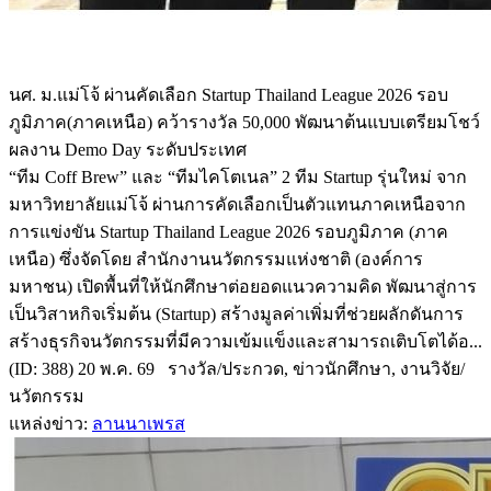
นศ. ม.แม่โจ้ ผ่านคัดเลือก Startup Thailand League 2026 รอบ
ภูมิภาค(ภาคเหนือ) คว้ารางวัล 50,000 พัฒนาต้นแบบเตรียมโชว์
ผลงาน Demo Day ระดับประเทศ
“ทีม Coff Brew” และ “ทีมไคโตเนล” 2 ทีม Startup รุ่นใหม่ จาก
มหาวิทยาลัยแม่โจ้ ผ่านการคัดเลือกเป็นตัวแทนภาคเหนือจาก
การแข่งขัน Startup Thailand League 2026 รอบภูมิภาค (ภาค
เหนือ) ซึ่งจัดโดย สำนักงานนวัตกรรมแห่งชาติ (องค์การ
มหาชน) เปิดพื้นที่ให้นักศึกษาต่อยอดแนวความคิด พัฒนาสู่การ
เป็นวิสาหกิจเริ่มต้น (Startup) สร้างมูลค่าเพิ่มที่ช่วยผลักดันการ
สร้างธุรกิจนวัตกรรมที่มีความเข้มแข็งและสามารถเติบโตได้อ...
(ID: 388) 20 พ.ค. 69 รางวัล/ประกวด, ข่าวนักศึกษา, งานวิจัย/
นวัตกรรม
แหล่งข่าว:
ลานนาเพรส