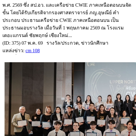
พ.ศ. 2569 ซึ่ง สป.อว. และเครือข่าย CWIE ภาคเหนือตอนบนจัด
ขั้น โดยได้รับเกียรติจากรองศาสตราจารย์ ภญ.อุษณีย์ คำ
ประกอบ ประธานเครือข่าย CWIE ภาคเหนือตอนบน เป็น
ประธานมอบรางวัล เมื่อวันที่ 1 พฤษภาคม 2569 ณ โรงแรม
เดอะแกรนด์ ชัยพฤกษ์ เชียงใหม่...
(ID: 375) 07 พ.ค. 69 รางวัล/ประกวด, ข่าวนักศึกษา
แหล่งข่าว:
cm 108