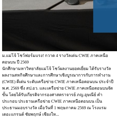
ม.แม่โจ้ โชว์ฟอร์มแรง! กวาด 4 รางวัลเด่น CWIE ภาคเหนือ
ตอนบน ปี 2569
นักศึกษามหาวิทยาลัยแม่โจ้ โชว์ผลงานยอดเยี่ยม ได้รับรางวัล
ผลงานสหกิจศึกษาและการศึกษาเชิงบูรณาการกับการทำงาน
(CWIE) ดีเด่น ระดับเครือข่าย CWIE ภาคเหนือตอนบน ประจำปี
พ.ศ. 2569 ซึ่ง สป.อว. และเครือข่าย CWIE ภาคเหนือตอนบนจัด
ขั้น โดยได้รับเกียรติจากรองศาสตราจารย์ ภญ.อุษณีย์ คำ
ประกอบ ประธานเครือข่าย CWIE ภาคเหนือตอนบน เป็น
ประธานมอบรางวัล เมื่อวันที่ 1 พฤษภาคม 2569 ณ โรงแรม
เดอะแกรนด์ ชัยพฤกษ์ เชียงให...