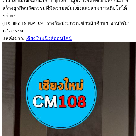
เป็นวิสาหกิจเริ่มต้น (Startup) สร้างมูลค่าเพิ่มที่ช่วยผลักดันการ
สร้างธุรกิจนวัตกรรมที่มีความเข้มแข็งและสามารถเติบโตได้
อย่างร...
(ID: 386) 19 พ.ค. 69 รางวัล/ประกวด, ข่าวนักศึกษา, งานวิจัย/
นวัตกรรม
แหล่งข่าว:
เชียงใหม่นิวส์ออนไลน์