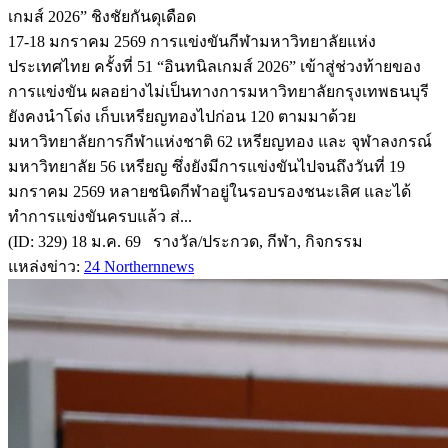
เกมส์ 2026” ชิงชัยกันดุเดือด
17-18 มกราคม 2569 การแข่งขันกีฬามหาวิทยาลัยแห่ง
ประเทศไทย ครั้งที่ 51 “อินทนิลเกมส์ 2026” เข้าสู่ช่วงท้ายของ
การแข่งขัน ผลอย่างไม่เป็นทางการมหาวิทยาลัยกรุงเทพธนบุรี
ยังคงนำโด่ง เก็บเหรียญทองไปก่อน 120 ตามมาด้วย
มหาวิทยาลัยการกีฬาแห่งชาติ 62 เหรียญทอง และ จุฬาลงกรณ์
มหาวิทยาลัย 56 เหรียญ ซึ่งยังมีการแข่งขันไปจนถึงวันที่ 19
มกราคม 2569 หลายชนิดกีฬาอยู่ในรอบรองชนะเลิศ และได้
ทำการแข่งขันครบแล้ว ส่...
(ID: 329) 18 ม.ค. 69 รางวัล/ประกวด, กีฬา, กิจกรรม
แหล่งข่าว:
24 Northernnews