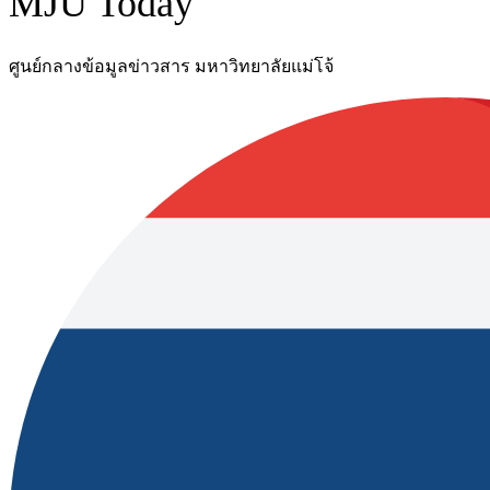
MJU Today
ศูนย์กลางข้อมูลข่าวสาร มหาวิทยาลัยแม่โจ้