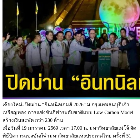
เชียงใหม่- ปิดม่าน “อินทนิลเกมส์ 2026” ม.กรุงเทพธนบุรี เจ้า
เหรียญทอง การแข่งขันกีฬาระดับชาติแบบ Low Carbon Model
สร้างเงินสะพัด กว่า 230 ล้าน
เมื่อวันที่ 19 มกราคม 2569 เวลา 17.00 น. มหาวิทยาลัยแม่โจ้ จัด
พิธีปิดการแข่งขันกีฬามหาวิทยาลัยแห่งประเทศไทย ครั้งที่ 51