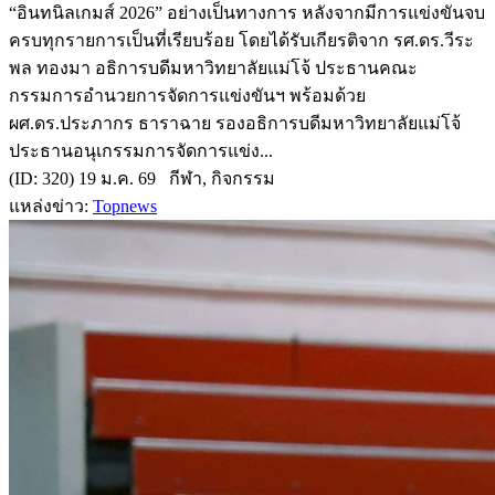
“อินทนิลเกมส์ 2026” อย่างเป็นทางการ หลังจากมีการแข่งขันจบ
ครบทุกรายการเป็นที่เรียบร้อย โดยได้รับเกียรติจาก รศ.ดร.วีระ
พล ทองมา อธิการบดีมหาวิทยาลัยแม่โจ้ ประธานคณะ
กรรมการอำนวยการจัดการแข่งขันฯ พร้อมด้วย
ผศ.ดร.ประภากร ธาราฉาย รองอธิการบดีมหาวิทยาลัยแม่โจ้
ประธานอนุเกรรมการจัดการแข่ง...
(ID: 320) 19 ม.ค. 69 กีฬา, กิจกรรม
แหล่งข่าว:
Topnews