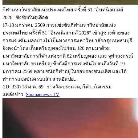
กีฬามหาวิทยาลัยแห่งประเทศไทย ครั้งที่ 51 “อินทนิลเกมส์
2026” ชิงชัยกันดุเดือด
17-18 มกราคม 2569 การแข่งขันกีฬามหาวิทยาลัยแห่ง
ประเทศไทย ครั้งที่ 51 “อินทนิลเกมส์ 2026” เข้าสู่ช่วงท้ายของ
การแข่งขัน ผลอย่างไม่เป็นทางการมหาวิทยาลัยกรุงเทพธนบุรี
ยังคงนำโด่ง เก็บเหรียญทองไปก่อน 120 ตามมาด้วย
มหาวิทยาลัยการกีฬาแห่งชาติ 62 เหรียญทอง และ จุฬาลงกรณ์
มหาวิทยาลัย 56 เหรียญ ซึ่งยังมีการแข่งขันไปจนถึงวันที่ 19
มกราคม 2569 หลายชนิดกีฬาอยู่ในรอบรองชนะเลิศ และได้
ทำการแข่งขันครบแล้ว ส่วนอีสปอ...
(ID: 330) 18 ม.ค. 69 รางวัล/ประกวด, กีฬา, กิจกรรม
แหล่งข่าว:
Saranaenews TV