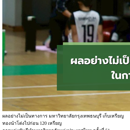
ผลอย่างไม่เป็นทางการ มหาวิทยาลัยกรุงเทพธนบุรี เก็บเหรียญ
ทองนำโด่งไปก่อน 120 เหรียญ