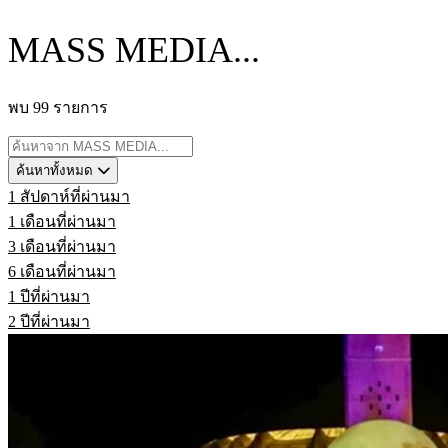
MASS MEDIA...
พบ 99 รายการ
ค้นหาทั้งหมด
1 สัปดาห์ที่ผ่านมา
1 เดือนที่ผ่านมา
3 เดือนที่ผ่านมา
6 เดือนที่ผ่านมา
1 ปีที่ผ่านมา
2 ปีที่ผ่านมา