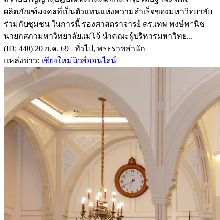
ผลิตภัณฑ์มงคลที่เป็นตัวแทนแห่งความสำเร็จของมหาวิทยาลัย
ร่วมกับชุมชน ในการนี้ รองศาสตราจารย์ ดร.เทพ พงษ์พานิช
นายกสภามหาวิทยาลัยแม่โจ้ นำคณะผู้บริหารมหาวิทย...
(ID: 440) 20 ก.ค. 69 ทั่วไป, พระราชสำนัก
แหล่งข่าว:
เชียงใหม่นิวส์ออนไลน์