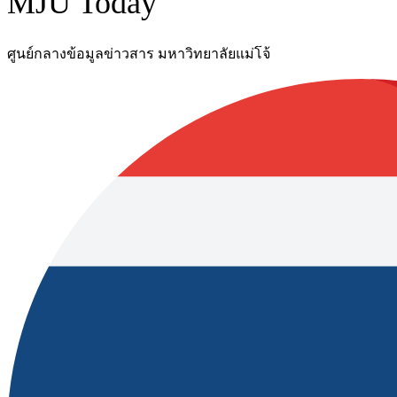
MJU Today
ศูนย์กลางข้อมูลข่าวสาร มหาวิทยาลัยแม่โจ้