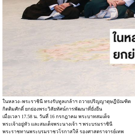
ในหลวง–พระราชินี ทรงรับทูลเกล้าฯ ถวายปริญญาดุษฎีบัณฑิต
กิตติมศักดิ์ ยกย่องพระวิสัยทัศน์การพัฒนาที่ยั่งยืน
เมื่อเวลา 17.58 น. วันที่ 16 กรกฎาคม พระบาทสมเด็จ
พระเจ้าอยู่หัว และสมเด็จพระนางเจ้า ฯ พระบรมราชินี
พระราชทานพระบรมราชวโรกาสให้ รองศาสตราจารย์เทพ