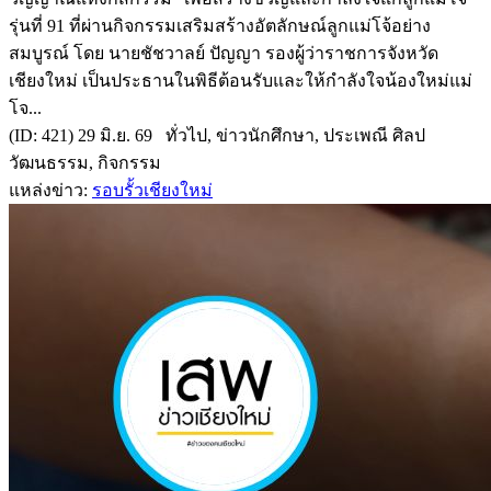
รุ่นที่ 91 ที่ผ่านกิจกรรมเสริมสร้างอัตลักษณ์ลูกแม่โจ้อย่าง
สมบูรณ์ โดย นายชัชวาลย์ ปัญญา รองผู้ว่าราชการจังหวัด
เชียงใหม่ เป็นประธานในพิธีต้อนรับและให้กำลังใจน้องใหม่แม่
โจ...
(ID: 421) 29 มิ.ย. 69 ทั่วไป, ข่าวนักศึกษา, ประเพณี ศิลป
วัฒนธรรม, กิจกรรม
แหล่งข่าว:
รอบรั้วเชียงใหม่