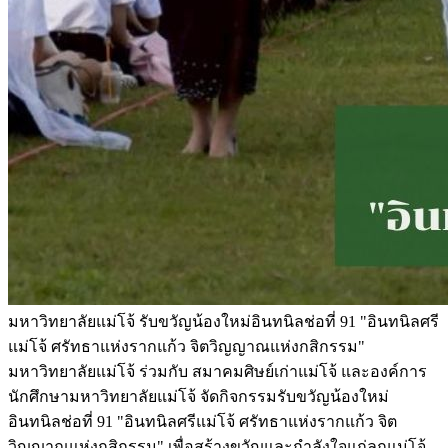
มหาวิทยาลัยแม่โจ้ รับขวัญน้องใหม่อินทนิลช่อที่ 91 "อินทนิลศรี
แม่โจ้ ศรัทธาแห่งรากแก้ว จิตวิญญาณแห่งกสิกรรม"
มหาวิทยาลัยแม่โจ้ ร่วมกับ สมาคมศิษย์เก่าแม่โจ้ และองค์การ
นักศึกษามหาวิทยาลัยแม่โจ้ จัดกิจกรรมรับขวัญน้องใหม่
อินทนิลช่อที่ 91 "อินทนิลศรีแม่โจ้ ศรัทธาแห่งรากแก้ว จิต
วิญญาณแห่งกสิกรรม" เพื่อสร้างขวัญและกำลังใจแก่ลูกแม่โจ้