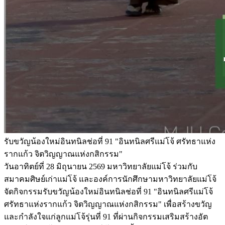
รับขวัญน้องใหม่อินทนิลช่อที่ 91 "อินทนิลศรีแม่โจ้ ศรัทธาแห่ง
รากแก้ว จิตวิญญาณแห่งกสิกรรม"
วันอาทิตย์ที่ 28 มิถุนายน 2569 มหาวิทยาลัยแม่โจ้ ร่วมกับ
สมาคมศิษย์เก่าแม่โจ้ และองค์การนักศึกษามหาวิทยาลัยแม่โจ้
จัดกิจกรรมรับขวัญน้องใหม่อินทนิลช่อที่ 91 "อินทนิลศรีแม่โจ้
ศรัทธาแห่งรากแก้ว จิตวิญญาณแห่งกสิกรรม" เพื่อสร้างขวัญ
และกำลังใจแก่ลูกแม่โจ้รุ่นที่ 91 ที่ผ่านกิจกรรมเสริมสร้างอัต