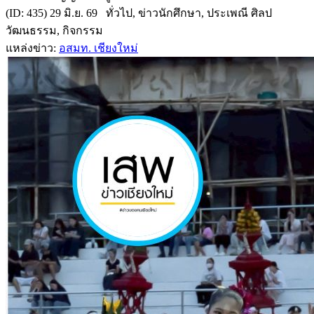
(ID: 435) 29 มิ.ย. 69 ทั่วไป, ข่าวนักศึกษา, ประเพณี ศิลป
วัฒนธรรม, กิจกรรม
แหล่งข่าว:
อสมท. เชียงใหม่