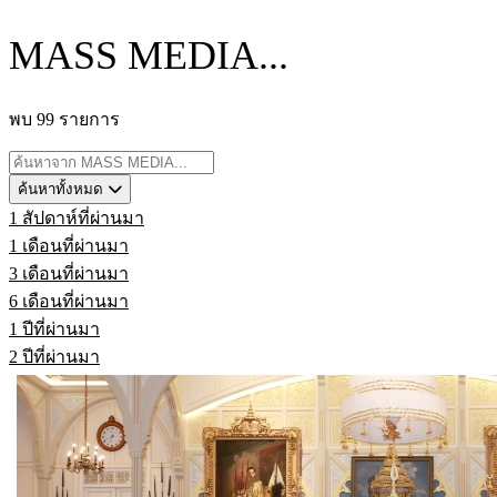
MASS MEDIA...
พบ 99 รายการ
ค้นหาทั้งหมด
1 สัปดาห์ที่ผ่านมา
1 เดือนที่ผ่านมา
3 เดือนที่ผ่านมา
6 เดือนที่ผ่านมา
1 ปีที่ผ่านมา
2 ปีที่ผ่านมา