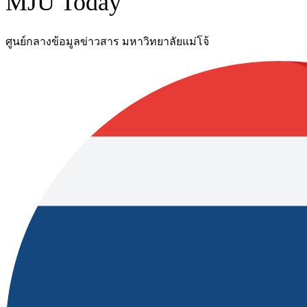
MJU Today
ศูนย์กลางข้อมูลข่าวสาร มหาวิทยาลัยแม่โจ้