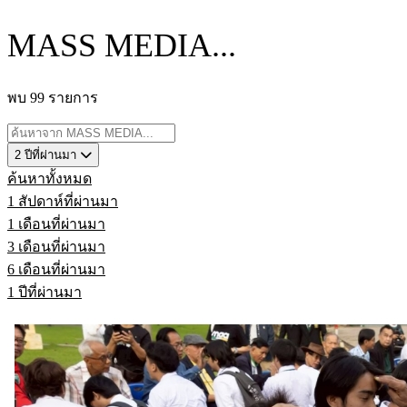
MASS MEDIA...
พบ 99 รายการ
2 ปีที่ผ่านมา
ค้นหาทั้งหมด
1 สัปดาห์ที่ผ่านมา
1 เดือนที่ผ่านมา
3 เดือนที่ผ่านมา
6 เดือนที่ผ่านมา
1 ปีที่ผ่านมา