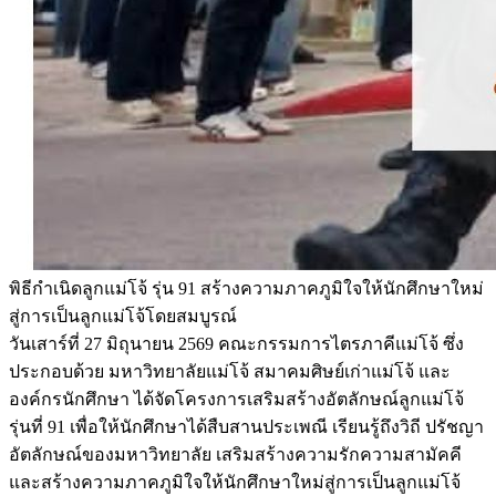
พิธีกำเนิดลูกแม่โจ้ รุ่น 91 สร้างความภาคภูมิใจให้นักศึกษาใหม่
สู่การเป็นลูกแม่โจ้โดยสมบูรณ์
วันเสาร์ที่ 27 มิถุนายน 2569 คณะกรรมการไตรภาคีแม่โจ้ ซึ่ง
ประกอบด้วย มหาวิทยาลัยแม่โจ้ สมาคมศิษย์เก่าแม่โจ้ และ
องค์กรนักศึกษา ได้จัดโครงการเสริมสร้างอัตลักษณ์ลูกแม่โจ้
รุ่นที่ 91 เพื่อให้นักศึกษาได้สืบสานประเพณี เรียนรู้ถึงวิถี ปรัชญา
อัตลักษณ์ของมหาวิทยาลัย เสริมสร้างความรักความสามัคคี
และสร้างความภาคภูมิใจให้นักศึกษาใหม่สู่การเป็นลูกแม่โจ้