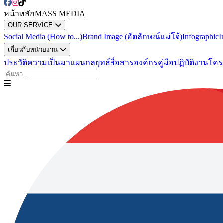
หน้าหลัก
MASS MEDIA
OUR SERVICE
Social Media (How to...)
Brand Image (อัตลักษณ์แม่โจ้)
Infographic
I
เกี่ยวกับหน่วยงาน
ประวัติความเป็นมา
แผนกลยุทธ์สื่อสารองค์กร
คู่มือปฏิบัติงาน
โคร