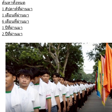
ค้นหาทั้งหมด
1 สัปดาห์ที่ผ่านมา
1 เดือนที่ผ่านมา
6 เดือนที่ผ่านมา
1 ปีที่ผ่านมา
2 ปีที่ผ่านมา