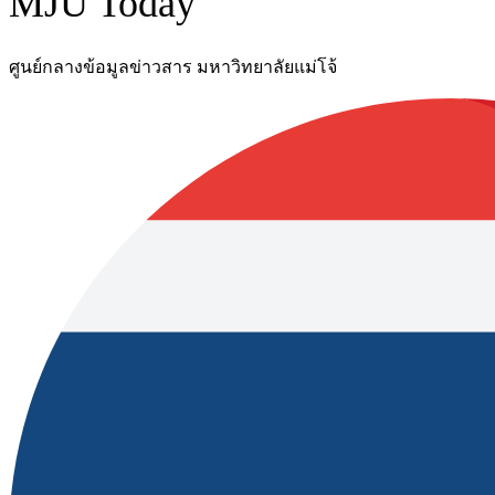
MJU Today
ศูนย์กลางข้อมูลข่าวสาร มหาวิทยาลัยแม่โจ้