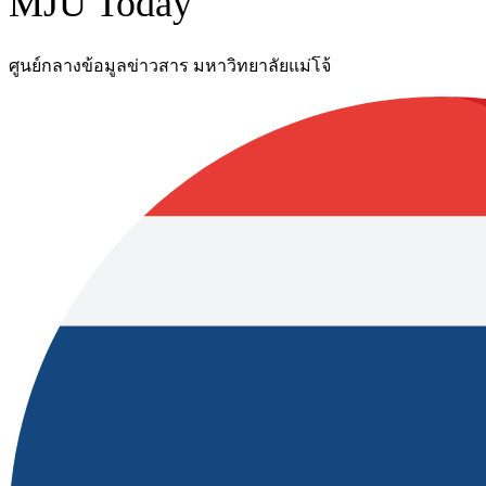
MJU Today
ศูนย์กลางข้อมูลข่าวสาร มหาวิทยาลัยแม่โจ้