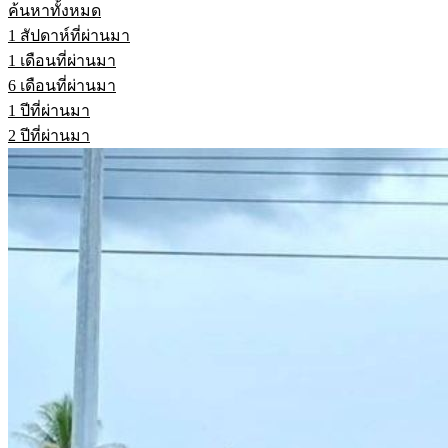
ค้นหาทั้งหมด
1 สัปดาห์ที่ผ่านมา
1 เดือนที่ผ่านมา
6 เดือนที่ผ่านมา
1 ปีที่ผ่านมา
2 ปีที่ผ่านมา