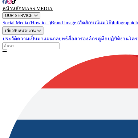
หน้าหลัก
MASS MEDIA
OUR SERVICE
Social Media (How to...)
Brand Image (อัตลักษณ์แม่โจ้)
Infographic
I
เกี่ยวกับหน่วยงาน
ประวัติความเป็นมา
แผนกลยุทธ์สื่อสารองค์กร
คู่มือปฏิบัติงาน
โคร