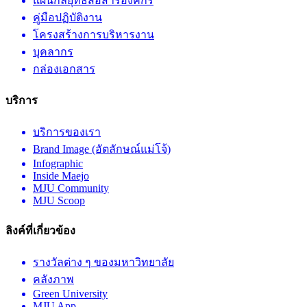
แผนกลยุทธ์สื่อสารองค์กร
คู่มือปฏิบัติงาน
โครงสร้างการบริหารงาน
บุคลากร
กล่องเอกสาร
บริการ
บริการของเรา
Brand Image (อัตลักษณ์แม่โจ้)
Infographic
Inside Maejo
MJU Community
MJU Scoop
ลิงค์ที่เกี่ยวข้อง
รางวัลต่าง ๆ ของมหาวิทยาลัย
คลังภาพ
Green University
MJU App