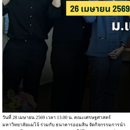
วันที่ 28 เมษายน 2569 เวลา 13.00 น. คณะเศรษฐศาสตร์
มหาวิทยาลัยแม่โจ้ ร่วมกับ ธนาคารออมสิน จัดกิจกรรมการนำ