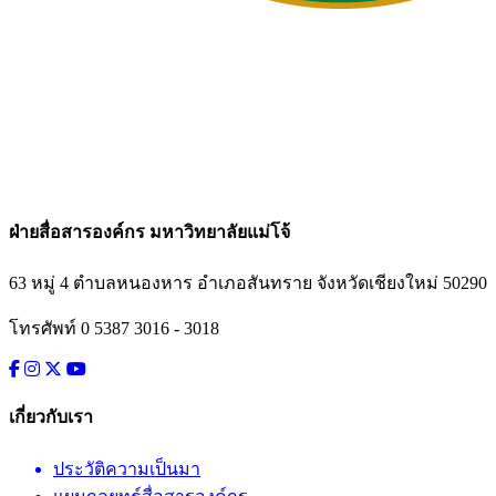
ฝ่ายสื่อสารองค์กร มหาวิทยาลัยแม่โจ้
63 หมู่ 4 ตำบลหนองหาร อำเภอสันทราย
จังหวัดเชียงใหม่ 50290
โทรศัพท์ 0 5387 3016 - 3018
เกี่ยวกับเรา
ประวัติความเป็นมา