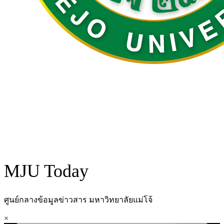
MJU Today
ศูนย์กลางข้อมูลข่าวสาร มหาวิทยาลัยแม่โจ้
×