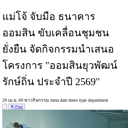
แม่โจ้ จับมือ ธนาคาร
ออมสิน ขับเคลื่อนชุมชน
ยั่งยืน จัดกิจกรรมนำเสนอ
โครงการ "ออมสินยุวพัฒน์
รักษ์ถิ่น ประจำปี 2569"
29 เม.ย. 69 ข่าวกิจกรรม meta date times type department
Post