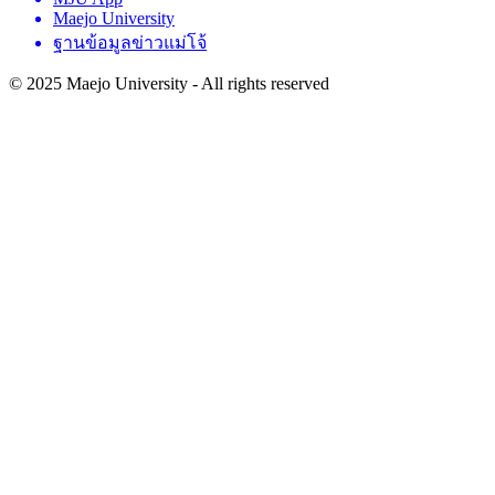
Maejo University
ฐานข้อมูลข่าวแม่โจ้
© 2025 Maejo University - All rights reserved