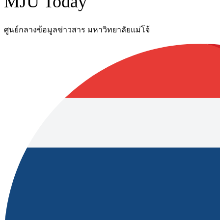
MJU Today
ศูนย์กลางข้อมูลข่าวสาร มหาวิทยาลัยแม่โจ้