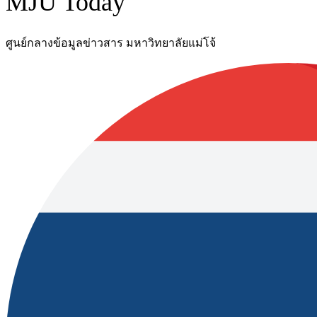
MJU Today
ศูนย์กลางข้อมูลข่าวสาร มหาวิทยาลัยแม่โจ้