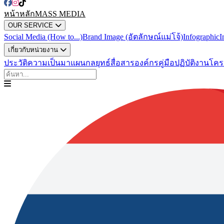
หน้าหลัก
MASS MEDIA
OUR SERVICE
Social Media (How to...)
Brand Image (อัตลักษณ์แม่โจ้)
Infographic
I
เกี่ยวกับหน่วยงาน
ประวัติความเป็นมา
แผนกลยุทธ์สื่อสารองค์กร
คู่มือปฏิบัติงาน
โคร