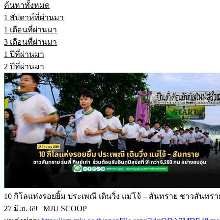
ค้นหาทั้งหมด
1 สัปดาห์ที่ผ่านมา
1 เดือนที่ผ่านมา
3 เดือนที่ผ่านมา
1 ปีที่ผ่านมา
2 ปีที่ผ่านมา
10 กิโลแห่งรอยยิ้ม ประเพณี เดินวิ่ง แม่โจ้ – สันทราย ชาวสันทราย ร
27 มิ.ย. 69 MJU SCOOP