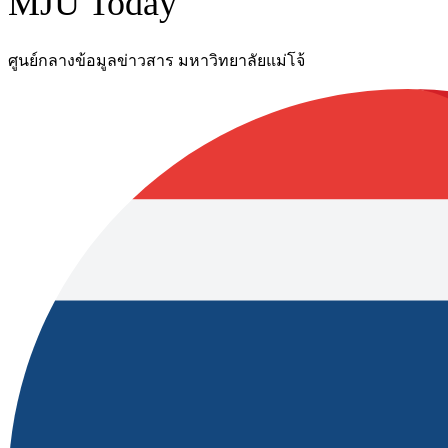
MJU Today
ศูนย์กลางข้อมูลข่าวสาร มหาวิทยาลัยแม่โจ้