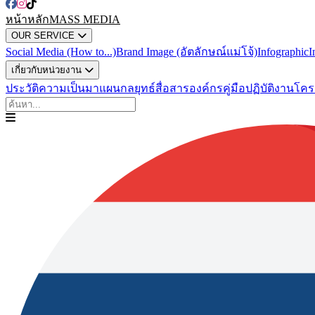
หน้าหลัก
MASS MEDIA
OUR SERVICE
Social Media (How to...)
Brand Image (อัตลักษณ์แม่โจ้)
Infographic
I
เกี่ยวกับหน่วยงาน
ประวัติความเป็นมา
แผนกลยุทธ์สื่อสารองค์กร
คู่มือปฏิบัติงาน
โคร