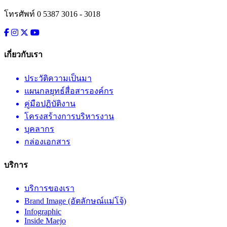
โทรศัพท์ 0 5387 3016 - 3018
เกี่ยวกับเรา
ประวัติความเป็นมา
แผนกลยุทธ์สื่อสารองค์กร
คู่มือปฏิบัติงาน
โครงสร้างการบริหารงาน
บุคลากร
กล่องเอกสาร
บริการ
บริการของเรา
Brand Image (อัตลักษณ์แม่โจ้)
Infographic
Inside Maejo