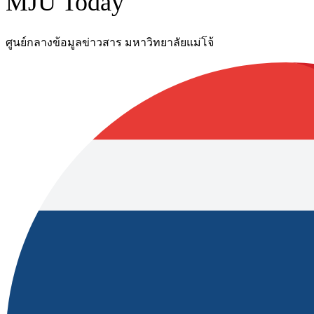
MJU Today
ศูนย์กลางข้อมูลข่าวสาร มหาวิทยาลัยแม่โจ้