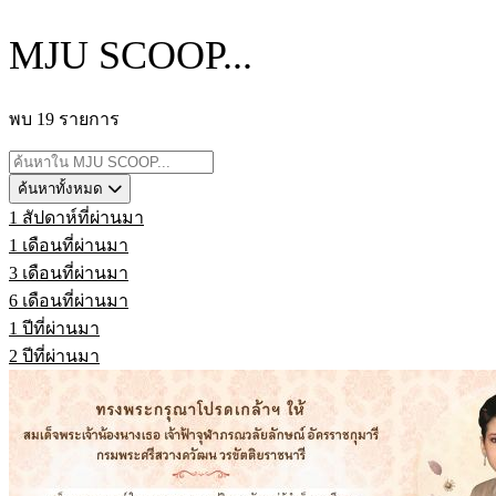
MJU SCOOP...
พบ 19 รายการ
ค้นหาทั้งหมด
1 สัปดาห์ที่ผ่านมา
1 เดือนที่ผ่านมา
3 เดือนที่ผ่านมา
6 เดือนที่ผ่านมา
1 ปีที่ผ่านมา
2 ปีที่ผ่านมา