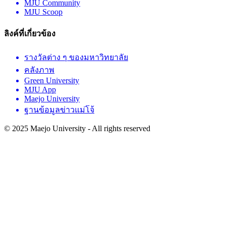
MJU Community
MJU Scoop
ลิงค์ที่เกี่ยวข้อง
รางวัลต่าง ๆ ของมหาวิทยาลัย
คลังภาพ
Green University
MJU App
Maejo University
ฐานข้อมูลข่าวแม่โจ้
© 2025 Maejo University - All rights reserved